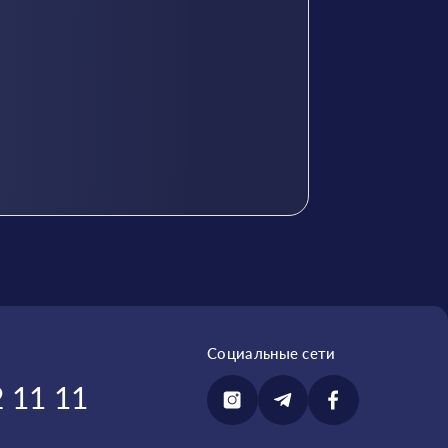
Социальные сети
 11 11