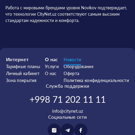
Работа с мировыми брендами уровня Novikov подтверждает,
что технологии CityNet.uz соответствуют самым высоким
стандартам надежности и комфорта.
Интернет
О нас
Новости
Тарифные планы
Услуги
Оборудование
Личный кабинет
О нас
Оферта
Зона покрытия
Политика конфиденциальности
Служба поддержки
+998 71 202 11 11
info@citynet.uz
Социальные сети