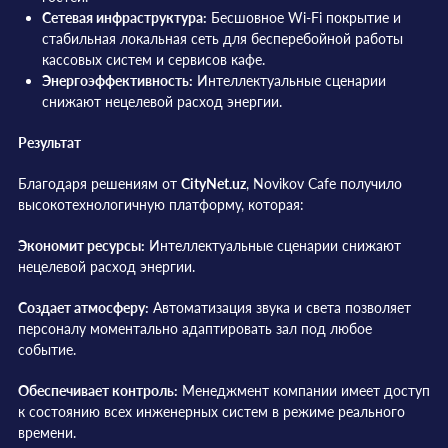
Сетевая инфраструктура:
Бесшовное Wi-Fi покрытие и
стабильная локальная сеть для бесперебойной работы
кассовых систем и сервисов кафе.
Энергоэффективность:
Интеллектуальные сценарии
снижают нецелевой расход энергии.
Результат
Благодаря решениям от
CityNet.uz
, Novikov Cafe получило
высокотехнологичную платформу, которая:
Экономит ресурсы:
Интеллектуальные сценарии снижают
нецелевой расход энергии.
Создает атмосферу:
Автоматизация звука и света позволяет
персоналу моментально адаптировать зал под любое
событие.
Обеспечивает контроль:
Менеджмент компании имеет доступ
к состоянию всех инженерных систем в режиме реального
времени.