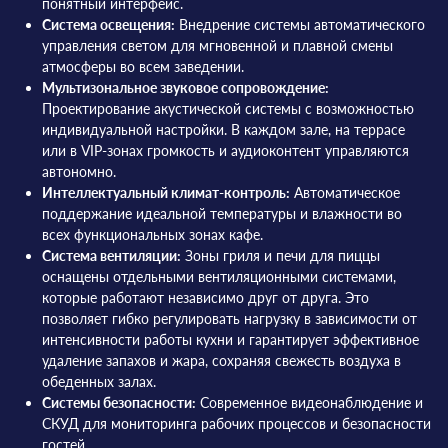
понятный интерфейс.
Система освещения:
Внедрение системы автоматического
управления светом для мгновенной и плавной смены
атмосферы во всем заведении.
Мультизональное звуковое сопровождение:
Проектирование акустической системы с возможностью
индивидуальной настройки. В каждом зале, на террасе
или в VIP-зонах громкость и аудиоконтент управляются
автономно.
Интеллектуальный климат-контроль:
Автоматическое
поддержание идеальной температуры и влажности во
всех функциональных зонах кафе.
Система вентиляции:
Зоны гриля и печи для пиццы
оснащены отдельными вентиляционными системами,
которые работают независимо друг от друга. Это
позволяет гибко регулировать нагрузку в зависимости от
интенсивности работы кухни и гарантирует эффективное
удаление запахов и жара, сохраняя свежесть воздуха в
обеденных залах.
Системы безопасности:
Современное видеонаблюдение и
СКУД для мониторинга рабочих процессов и безопасности
гостей.