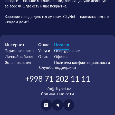
соседей — больше месяцев со скидкой! Акция уже действует
во всех ЖК, где есть наше покрытие.
Хорошие соседи делятся лучшим. CityNet — надежная связь в
каждом доме!
Интернет
О нас
Новости
Тарифные планы
Услуги
Оборудование
Личный кабинет
О нас
Оферта
Зона покрытия
Политика конфиденциальности
Служба поддержки
+998 71 202 11 11
info@citynet.uz
Социальные сети