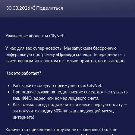
30.03.2026
Поделиться
Уважаемые абоненты CityNet!
У нас для вас супер-новость! Мы запускаем бессрочную
реферальную программу
«Приведи соседа»
. Теперь делиться
качественным интернетом не только приятно, но и выгодно.
Как это работает?
Расскажите соседу о преимуществах CityNet.
При подаче заявки на подключение сосед должен указать
ваш ФИО, адрес или номер лицевого счета.
Как только сосед подключится и внесет первую оплату —
вы получите
скидку 50%
на ваш следующий месяц
интернета!
Количество приведенных друзей не ограничено: больше