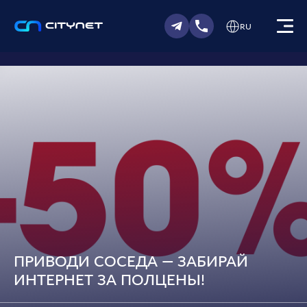
RU
ПРИВОДИ СОСЕДА — ЗАБИРАЙ
ИНТЕРНЕТ ЗА ПОЛЦЕНЫ!