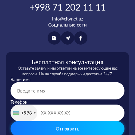
+998 71 202 11 11
info@citynet.uz
Социальные сети
Бесплатная консультация
Оставьте заявку и мы ответим на все интересующие вас
вопросы. Наша служба поддержки доступна 24/7.
Ваше имя
Телефон
+998
Отправить