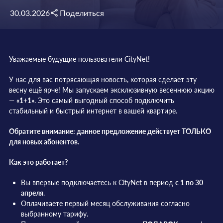
30.03.2026
Поделиться
Уважаемые будущие пользователи CityNet!
У нас для вас потрясающая новость, которая сделает эту
весну ещё ярче! Мы запускаем эксклюзивную весеннюю акцию
—
«1+1»
. Это самый выгодный способ подключить
стабильный и быстрый интернет в вашей квартире.
Обратите внимание: данное предложение действует ТОЛЬКО
для новых абонентов.
Как это работает?
Вы впервые подключаетесь к CityNet в период
с 1 по 30
апреля
.
Оплачиваете первый месяц обслуживания согласно
выбранному тарифу.