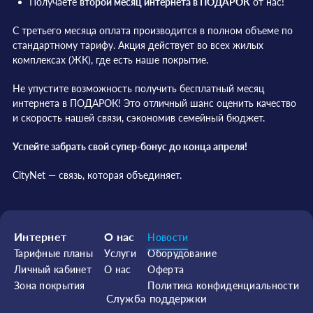
Получаете
второй месяц интернета в ПОДАРОК
от нас!
С третьего месяца оплата производится в полном объеме по
стандартному тарифу. Акция действует во всех жилых
комплексах (ЖК), где есть наше покрытие.
Не упустите возможность получить бесплатный месяц
интернета в ПОДАРОК! Это отличный шанс оценить качество
и скорость нашей связи, сэкономив семейный бюджет.
Успейте забрать свой супер-бонус до конца апреля!
CityNet — связь, которая объединяет.
Интернет
О нас
Новости
Тарифные планы
Услуги
Оборудование
Личный кабинет
О нас
Оферта
Зона покрытия
Политика конфиденциальности
Служба поддержки