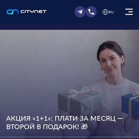
RU
АКЦИЯ «1+1»: ПЛАТИ ЗА МЕСЯЦ —
ВТОРОЙ В ПОДАРОК! 🎁