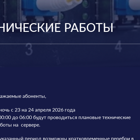
НИЧЕСКИЕ РАБОТЫ
важаемые абоненты,
ночь с 23 на 24 апреля 2026 года
00:00 до 06:00 будут проводиться плановые технические
боты на сервере.
указанный период возможны кратковременные перебои в