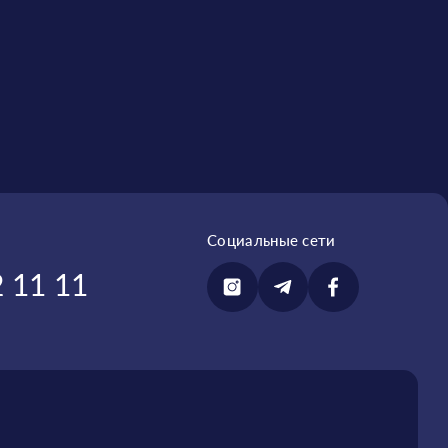
Социальные сети
 11 11