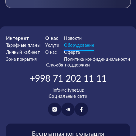
Интернет
О нас
Новости
Тарифные планы
Услуги
Оборудование
Личный кабинет
О нас
Оферта
Зона покрытия
Политика конфиденциальности
Служба поддержки
+998 71 202 11 11
info@citynet.uz
Социальные сети
Бесплатная консультация