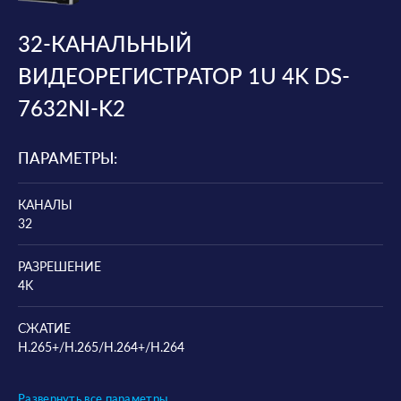
32-КАНАЛЬНЫЙ
ВИДЕОРЕГИСТРАТОР 1U 4K DS-
7632NI-K2
ПАРАМЕТРЫ:
КАНАЛЫ
32
РАЗРЕШЕНИЕ
4K
СЖАТИЕ
H.265+/H.265/H.264+/H.264
Развернуть все параметры