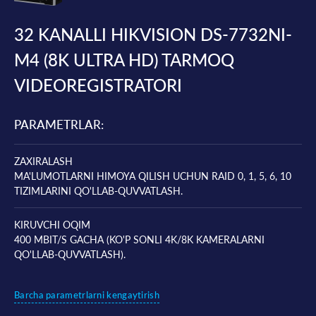
32 KANALLI HIKVISION DS-7732NI-
M4 (8K ULTRA HD) TARMOQ
VIDEOREGISTRATORI
PARAMETRLAR:
ZAXIRALASH
MA'LUMOTLARNI HIMOYA QILISH UCHUN RAID 0, 1, 5, 6, 10
TIZIMLARINI QO'LLAB-QUVVATLASH.
KIRUVCHI OQIM
400 MBIT/S GACHA (KO'P SONLI 4K/8K KAMERALARNI
QO'LLAB-QUVVATLASH).
Barcha parametrlarni kengaytirish