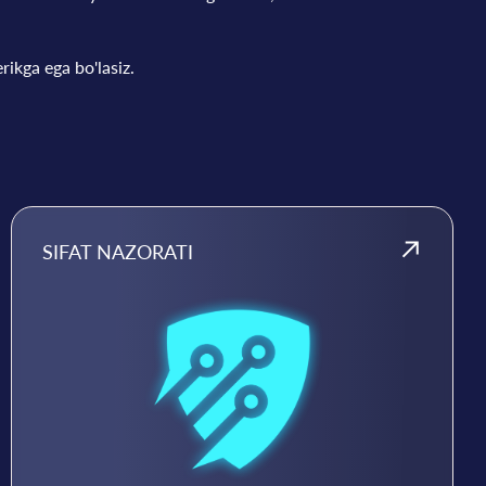
rikga ega bo'lasiz.
SIFAT NAZORATI