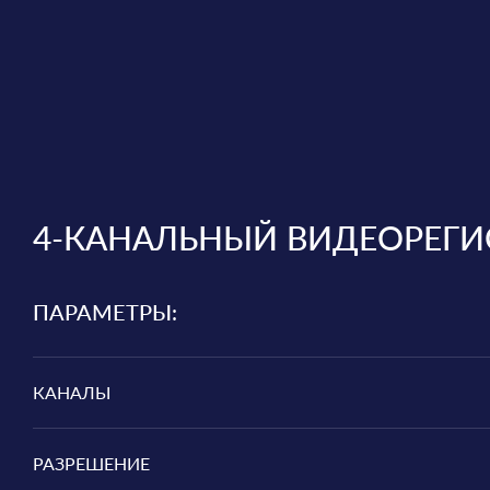
4-КАНАЛЬНЫЙ ВИДЕОРЕГИСТ
ПАРАМЕТРЫ:
КАНАЛЫ
РАЗРЕШЕНИЕ