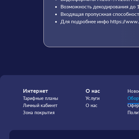
Возможность декодирования до 1
Входящая пропускная способност
Для подробнее инфо https://www.h
Интернет
О нас
Ново
Тарифные планы
Услуги
Обор
Личный кабинет
О нас
Офер
Зона покрытия
Поли