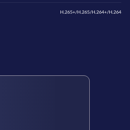
H.265+/H.265/H.264+/H.264