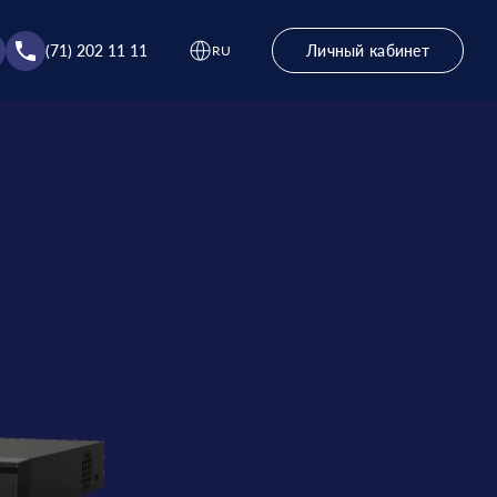
(71) 202 11 11
Личный кабинет
RU