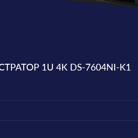
РАТОР 1U 4K DS-7604NI-K1